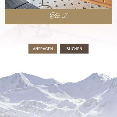
Top 2